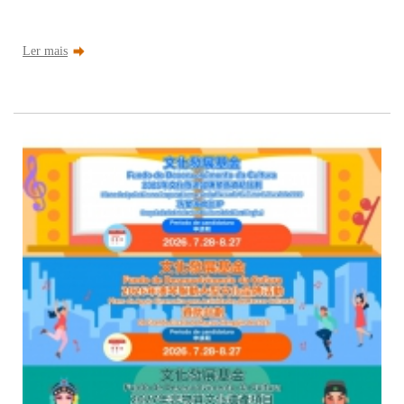
Ler mais