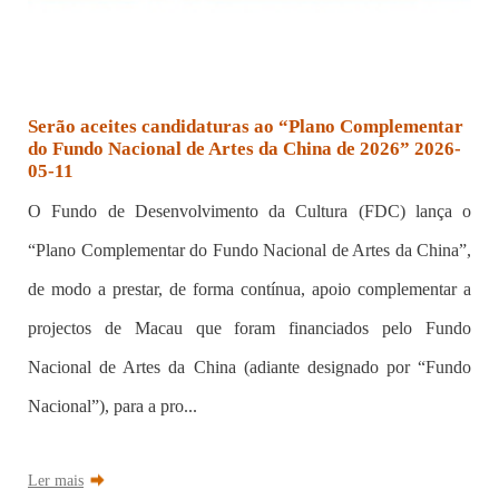
Serão aceites candidaturas ao “Plano Complementar
do Fundo Nacional de Artes da China de 2026” 2026-
05-11
O Fundo de Desenvolvimento da Cultura (FDC) lança o
“Plano Complementar do Fundo Nacional de Artes da China”,
de modo a prestar, de forma contínua, apoio complementar a
projectos de Macau que foram financiados pelo Fundo
Nacional de Artes da China (adiante designado por “Fundo
Nacional”), para a pro...
Ler mais