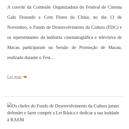
A convite da Comissão Organizadora do Festival de Cinema
Galo Dourado e Cem Flores da China, no dia 13 de
Novembro, o Fundo de Desenvolvimento da Cultura (FDC) e
os representantes da indústria cinematográfica e televisiva de
Macau participaram na Sessão de Promoção de Macau,
realizada durante o Fest...
Ler mais