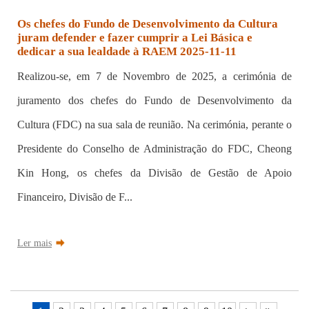
Os chefes do Fundo de Desenvolvimento da Cultura
juram defender e fazer cumprir a Lei Básica e
dedicar a sua lealdade à RAEM 2025-11-11
Realizou-se, em 7 de Novembro de 2025, a cerimónia de
juramento dos chefes do Fundo de Desenvolvimento da
Cultura (FDC) na sua sala de reunião. Na cerimónia, perante o
Presidente do Conselho de Administração do FDC, Cheong
Kin Hong, os chefes da Divisão de Gestão de Apoio
Financeiro, Divisão de F...
Ler mais