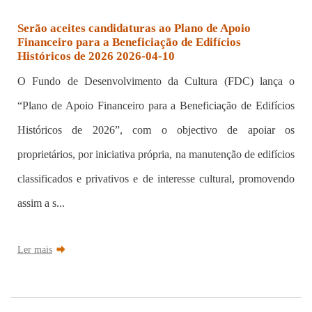
Serão aceites candidaturas ao Plano de Apoio
Financeiro para a Beneficiação de Edifícios
Históricos de 2026 2026-04-10
O Fundo de Desenvolvimento da Cultura (FDC) lança o
“Plano de Apoio Financeiro para a Beneficiação de Edifícios
Históricos de 2026”, com o objectivo de apoiar os
proprietários, por iniciativa própria, na manutenção de edifícios
classificados e privativos e de interesse cultural, promovendo
assim a s...
Ler mais