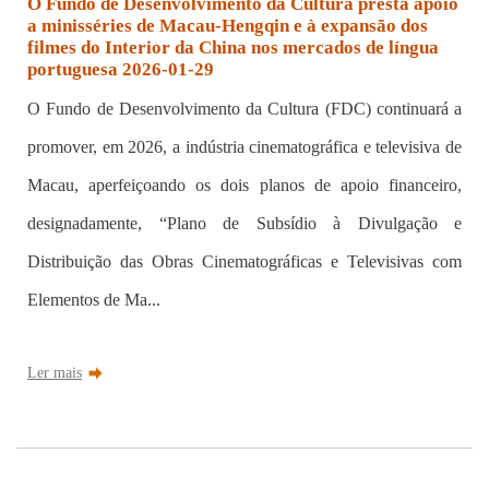
O Fundo de Desenvolvimento da Cultura presta apoio
a minisséries de Macau-Hengqin e à expansão dos
filmes do Interior da China nos mercados de língua
portuguesa 2026-01-29
O Fundo de Desenvolvimento da Cultura (FDC) continuará a
promover, em 2026, a indústria cinematográfica e televisiva de
Macau, aperfeiçoando os dois planos de apoio financeiro,
designadamente, “Plano de Subsídio à Divulgação e
Distribuição das Obras Cinematográficas e Televisivas com
Elementos de Ma...
Ler mais