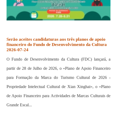
Serão aceites candidaturas aos três planos de apoio
financeiro do Fundo de Desenvolvimento da Cultura
2026-07-24
O Fundo de Desenvolvimento da Cultura (FDC) lançará, a
partir de 28 de Julho de 2026, o «Plano de Apoio Financeiro
para Formação da Marca do Turismo Cultural de 2026 -
Propriedade Intelectual Cultural de Xian Xinghai», o «Plano
de Apoio Financeiro para Actividades de Marcas Culturais de
Grande Escal...