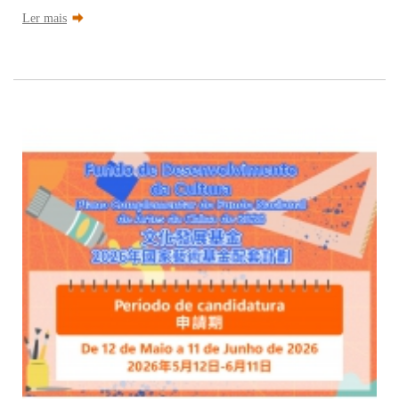
Ler mais