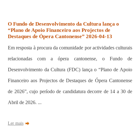
O Fundo de Desenvolvimento da Cultura lança o
“Plano de Apoio Financeiro aos Projectos de
Destaques de Ópera Cantonense” 2026-04-13
Em resposta à procura da comunidade por actividades culturais
relacionadas com a ópera cantonense, o Fundo de
Desenvolvimento da Cultura (FDC) lança o “Plano de Apoio
Financeiro aos Projectos de Destaques de Ópera Cantonense
de 2026”, cujo período de candidatura decorre de 14 a 30 de
Abril de 2026. ...
Ler mais