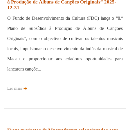
à Produção de Álbuns de Canções Originais” 2025-
12-31
O Fundo de Desenvolvimento da Cultura (FDC) lança o “8.º
Plano de Subsídios à Produção de Álbuns de Canções
Originais”, com o objectivo de cultivar os talentos musicais
locais, impulsionar o desenvolvimento da indústria musical de
Macau e proporcionar aos criadores oportunidades para
lançarem cançõe...
Ler mais