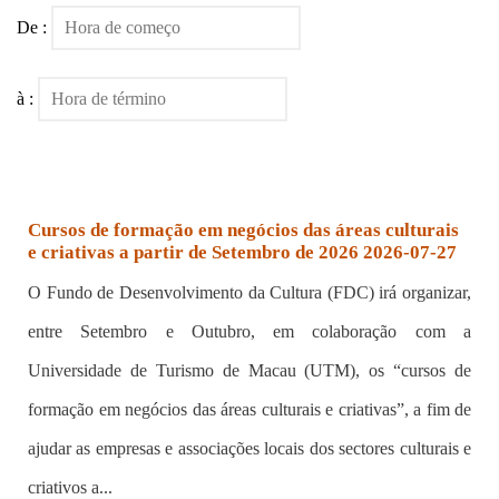
De :
à :
Cursos de formação em negócios das áreas culturais
e criativas a partir de Setembro de 2026 2026-07-27
O Fundo de Desenvolvimento da Cultura (FDC) irá organizar,
entre Setembro e Outubro, em colaboração com a
Universidade de Turismo de Macau (UTM), os “cursos de
formação em negócios das áreas culturais e criativas”, a fim de
ajudar as empresas e associações locais dos sectores culturais e
criativos a...