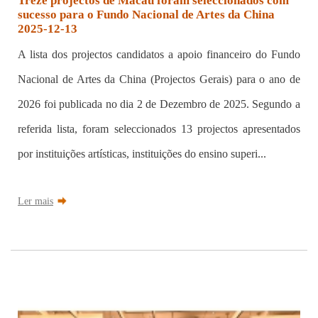
Treze projectos de Macau foram seleccionados com
sucesso para o Fundo Nacional de Artes da China
2025-12-13
A lista dos projectos candidatos a apoio financeiro do Fundo
Nacional de Artes da China (Projectos Gerais) para o ano de
2026 foi publicada no dia 2 de Dezembro de 2025. Segundo a
referida lista, foram seleccionados 13 projectos apresentados
por instituições artísticas, instituições do ensino superi...
Ler mais