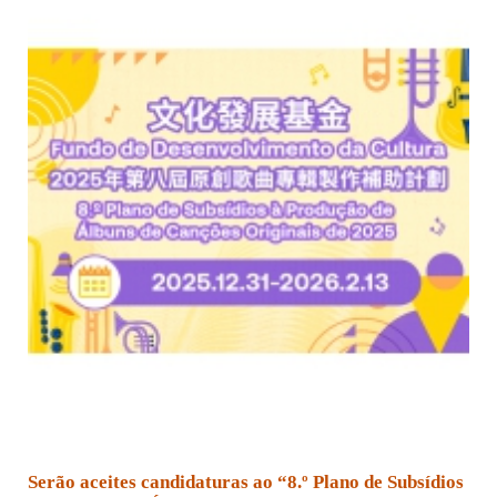
Serão aceites candidaturas ao “8.º Plano de Subsídios