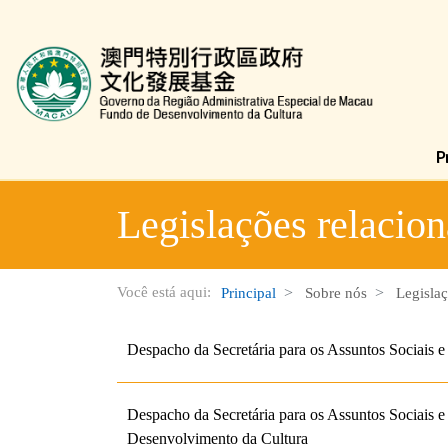
Fundo de Desenvolvimento da Cultura
Legislações relacio
Você está aqui:
Principal
Sobre nós
Legislaç
Despacho da Secretária para os Assuntos Sociais 
Despacho da Secretária para os Assuntos Sociais e
Desenvolvimento da Cultura