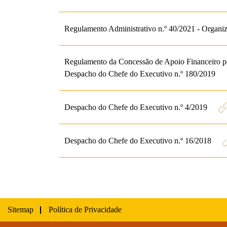
Regulamento Administrativo n.º 40/2021 - Organi
Regulamento da Concessão de Apoio Financeiro pel
Despacho do Chefe do Executivo n.º 180/2019
Despacho do Chefe do Executivo n.º 4/2019
Despacho do Chefe do Executivo n.º 16/2018
Sitemap
Política de Privacidade