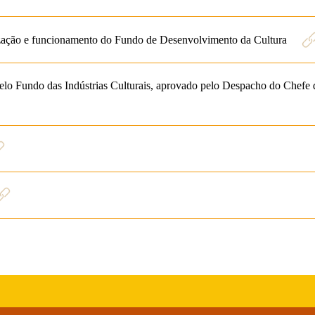
zação e funcionamento do Fundo de Desenvolvimento da Cultura
o Fundo das Indústrias Culturais, aprovado pelo Despacho do Chefe d