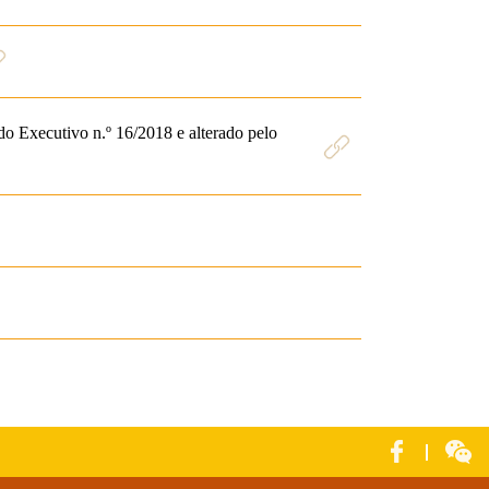
o Executivo n.º 16/2018 e alterado pelo