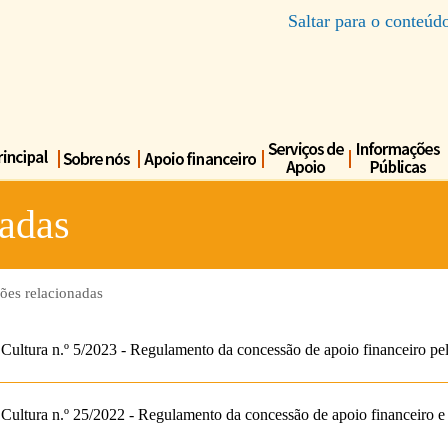
Saltar para o conteúd
nadas
ões relacionadas
e Cultura n.º 5/2023 - Regulamento da concessão de apoio financeiro 
 Cultura n.º 25/2022 - Regulamento da concessão de apoio financeiro 