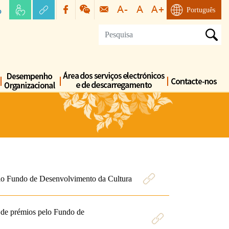
o
Português
pelo Fundo de Desenvolvimento da Cultura
e de prémios pelo Fundo de