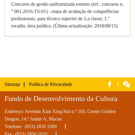
Concurso de gestão uniformizada externo (ref.: concurso n.
° 001-2016-TS-01) - etapa de avaliação de competências
profissionais, para técnico superior de 2.a classe, 1.°
escalão, área jurídica. (Última actualização: 2018/08/15)
Sitemap
Política de Privacidade
Fundo de Desenvolvimento da Cultura
Endereço: Avenida Xian Xing Hai n.º 105, Centro Golden
Dragon, 14.º Andar A, Macau
Telefone:
(853) 2850 1000
Fax: (853) 2850 1010