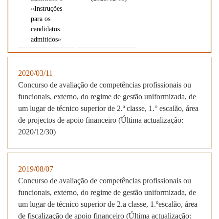
«Instruções
para os
candidatos
admitidos»
2020/03/11
Concurso de avaliação de competências profissionais ou
funcionais, externo, do regime de gestão uniformizada, de
um lugar de técnico superior de 2.ª classe, 1.° escalão, área
de projectos de apoio financeiro (Última actualização:
2020/12/30)
2019/08/07
Concurso de avaliação de competências profissionais ou
funcionais, externo, do regime de gestão uniformizada, de
um lugar de técnico superior de 2.a classe, 1.ºescalão, área
de fiscalização de apoio financeiro (Última actualização: