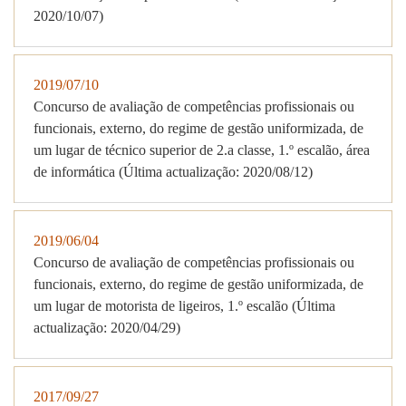
2020/10/07)
2019/07/10
Concurso de avaliação de competências profissionais ou
funcionais, externo, do regime de gestão uniformizada, de
um lugar de técnico superior de 2.a classe, 1.º escalão, área
de informática (Última actualização: 2020/08/12)
2019/06/04
Concurso de avaliação de competências profissionais ou
funcionais, externo, do regime de gestão uniformizada, de
um lugar de motorista de ligeiros, 1.º escalão (Última
actualização: 2020/04/29)
2017/09/27