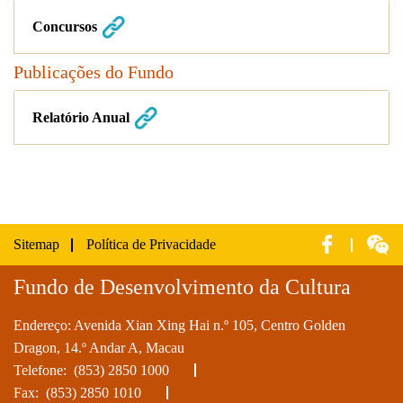
Concursos
Publicações do Fundo
Relatório Anual
Sitemap
Política de Privacidade
Fundo de Desenvolvimento da Cultura
Endereço: Avenida Xian Xing Hai n.º 105, Centro Golden
Dragon, 14.º Andar A, Macau
Telefone:
(853) 2850 1000
Fax: (853) 2850 1010