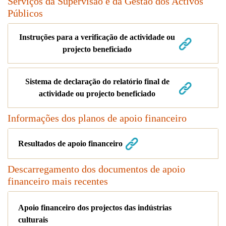
Serviços da Supervisão e da Gestão dos Activos
Públicos
Instruções para a verificação de actividade ou
projecto beneficiado
Sistema de declaração do relatório final de
actividade ou projecto beneficiado
Informações dos planos de apoio financeiro
Resultados de apoio financeiro
Descarregamento dos documentos de apoio
financeiro mais recentes
Apoio financeiro dos projectos das indústrias
culturais