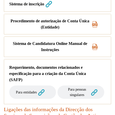
Sistema de inscrição
Procedimento de autorização de Conta Única
(Entidade)
Sistema de Candidatura Online Manual de
Instruções
Requerimento, documentos relacionados e
especificação para a criação da Conta Única
(SAFP)
Para pessoas
Para entidades
singulares
Ligações das informações da Direcção dos