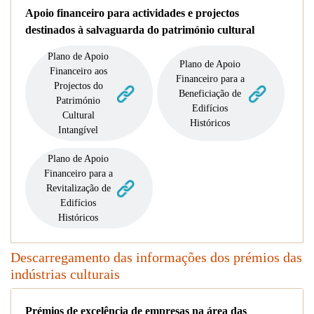
Apoio financeiro para actividades e projectos
destinados à salvaguarda do património cultural
Plano de Apoio
Plano de Apoio
Financeiro aos
Financeiro para a
Projectos do
Beneficiação de
Património
Edifícios
Cultural
Históricos
Intangível
Plano de Apoio
Financeiro para a
Revitalização de
Edifícios
Históricos
Descarregamento das informações dos prémios das
indústrias culturais
Prémios de excelência de empresas na área das