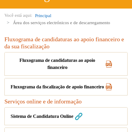
Você está aqui:
Principal
Área dos serviços electrónicos e de descarregamento
Fluxograma de candidaturas ao apoio financeiro e
da sua fiscalização
Fluxograma de candidaturas ao apoio
financeiro
Fluxograma da fiscalização de apoio financeiro
Serviços online e de informação
Sistema de Candidatura Online