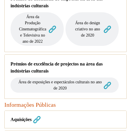
indústrias culturais
Área da
Produção
Área do design
Cinematográfica
criativo no ano
e Televisiva no
de 2020
ano de 2022
Prémios de excelência de projectos na área das
indústrias culturais
Área de exposições e espectáculos culturais no ano
de 2020
Informações Públicas
Aquisições