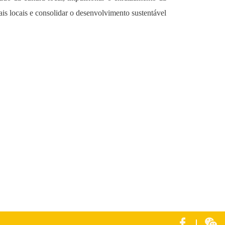
rais locais e consolidar o desenvolvimento sustentável