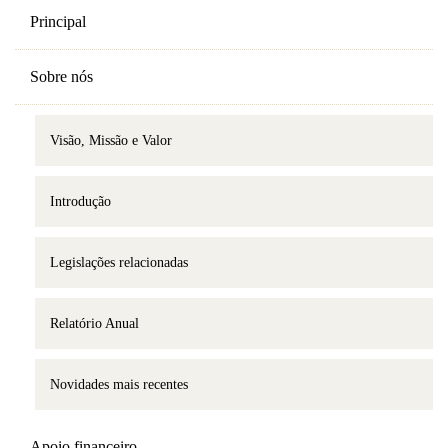
Principal
Sobre nós
Visão, Missão e Valor
Introdução
Legislações relacionadas
Relatório Anual
Novidades mais recentes
Apoio financeiro