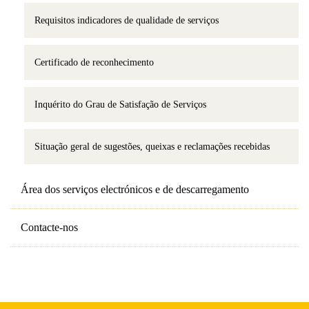
Requisitos indicadores de qualidade de serviços
Certificado de reconhecimento
Inquérito do Grau de Satisfação de Serviços
Situação geral de sugestões, queixas e reclamações recebidas
Área dos serviços electrónicos e de descarregamento
Contacte-nos