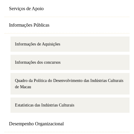
Serviços de Apoio
Informações Públicas
Informações de Aquisições
Informações dos concursos
Quadro da Política do Desenvolvimento das Indústrias Culturais
de Macau
Estatísticas das Indústrias Culturais
Desempenho Organizacional