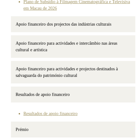
Plano de Subsídio à Filmagem Cinematográfica e Televisiva
em Macau de 2026
Apoio financeiro dos projectos das indústrias culturais
Apoio financeiro para actividades e intercâmbio nas áreas
cultural e artística
Apoio financeiro para actividades e projectos destinados à
salvaguarda do património cultural
Resultados de apoio financeiro
Resultados de apoio financeiro
Prémio