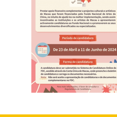
Infografia do Plano Complementar do Fundo
Nacional de Artes da China 2024 (1)