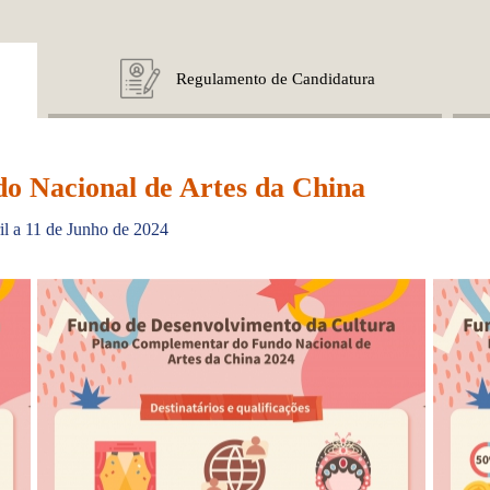
Regulamento de Candidatura
o Nacional de Artes da China
il a 11 de Junho de 2024