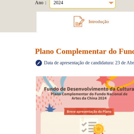
Ano：
Introdução
Plano Complementar do Fund
Data de apresentação de candidatura: 23 de Abr