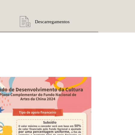
Descarregamentos