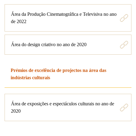
Área da Produção Cinematográfica e Televisiva no ano
de 2022
Área do design criativo no ano de 2020
Prémios de excelência de projectos na área das
indústrias culturais
Área de exposições e espectáculos culturais no ano de
2020