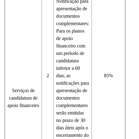
Notificação para
apresentação de
documentos
complementares:
Para os planos
de apoio
financeiro com
um período de
candidatura
inferior a 60
2
dias, as
85%
notificações para
Serviços de
apresentação de
candidatura de
documentos
apoio financeiro
complementares
serão emitidas
no prazo de 30
dias úteis após o
encerramento do