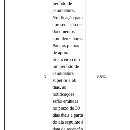
período de
candidatura.
Notificação para
apresentação de
documentos
complementares:
Para os planos
de apoio
financeiro com
um período de
candidatura
3
85%
superior a 60
dias, as
notificações
serão emitidas
no prazo de 30
dias úteis a partir
do dia seguinte à
data da recepção