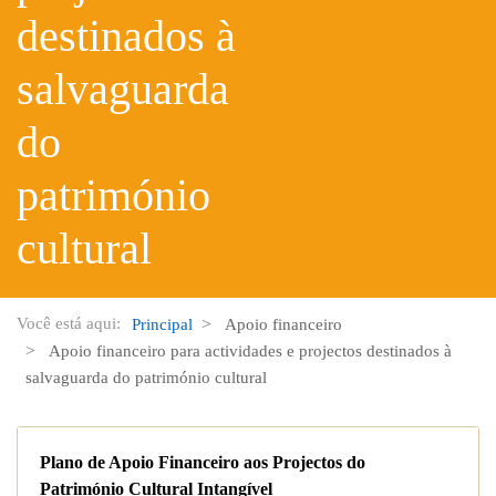
destinados à
salvaguarda
do
património
cultural
Você está aqui:
Principal
Apoio financeiro
Apoio financeiro para actividades e projectos destinados à
salvaguarda do património cultural
Plano de Apoio Financeiro aos Projectos do
Património Cultural Intangível