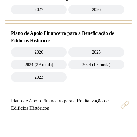
2027
2026
Plano de Apoio Financeiro para a Beneficiação de
Edifícios Históricos
2026
2025
2024 (2.ª ronda)
2024 (1.ª ronda)
2023
Plano de Apoio Financeiro para a Revitalização de
Edifícios Históricos