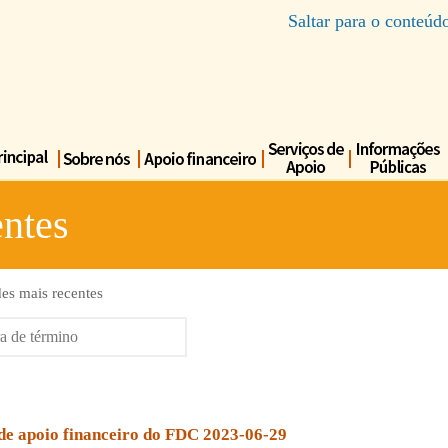
Saltar para o conteúd
ntes
es mais recentes
 de apoio financeiro do FDC 2023-06-29