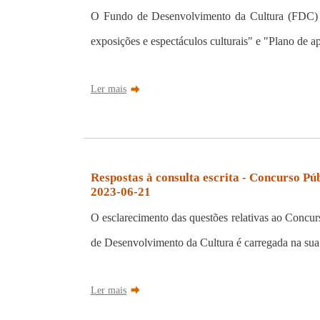
O Fundo de Desenvolvimento da Cultura (FDC) l
exposições e espectáculos culturais" e "Plano de apo
Ler mais
Respostas à consulta escrita - Concurso Pú
2023-06-21
O esclarecimento das questões relativas ao Concu
de Desenvolvimento da Cultura é carregada na sua 
Ler mais