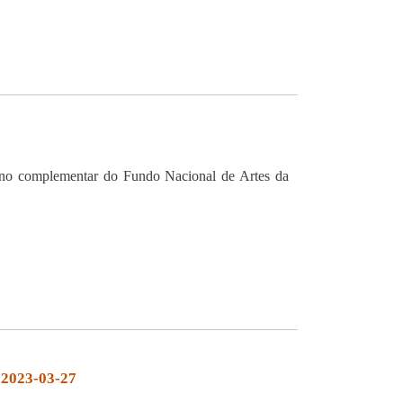
ano complementar do Fundo Nacional de Artes da
 2023-03-27