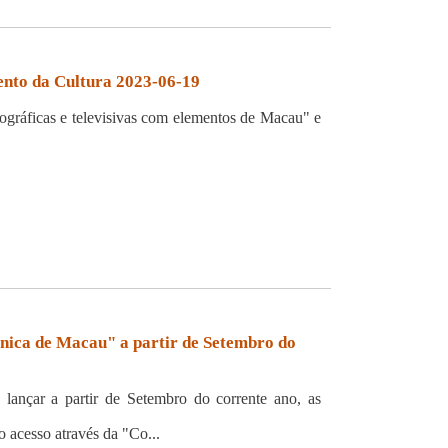
mento da Cultura 2023-06-19
ográficas e televisivas com elementos de Macau" e
nica de Macau" a partir de Setembro do
ançar a partir de Setembro do corrente ano, as
 acesso através da "Co...