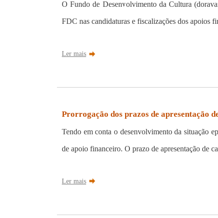
O Fundo de Desenvolvimento da Cultura (doravant
FDC nas candidaturas e fiscalizações dos apoios finan
Ler mais
Prorrogação dos prazos de apresentação de
Tendo em conta o desenvolvimento da situação ep
de apoio financeiro. O prazo de apresentação de ca
Ler mais