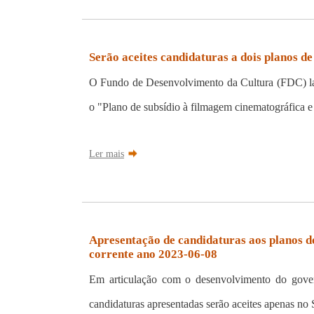
Serão aceites candidaturas a dois planos d
O Fundo de Desenvolvimento da Cultura (FDC) lanç
o "Plano de subsídio à filmagem cinematográfica e
Ler mais
Apresentação de candidaturas aos planos 
corrente ano 2023-06-08
Em articulação com o desenvolvimento do gover
candidaturas apresentadas serão aceites apenas n