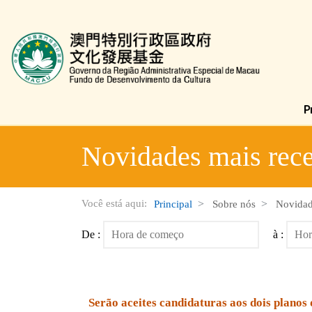
Fundo de Desenvolvimento da Cultura
Novidades mais rece
Você está aqui:
Principal
Sobre nós
Novidad
De :
à :
Serão aceites candidaturas aos dois planos