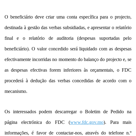
O beneficiário deve criar uma conta específica para o projecto,
destinada à gestão das verbas subsidiadas, e apresentar o relatório
final e o relatório de auditoria (despesas suportadas pelo
beneficiário). O valor concedido será liquidado com as despesas
efectivamente incorridas no momento do balanço do projecto e, se
as despesas efectivas forem inferiores às orçamentais, o FDC
procederá à dedução das verbas concedidas de acordo com o
mecanismo.
Os interessados podem descarregar o Boletim de Pedido na
página electrónica do FDC (
www.fdc.gov.mo
). Para mais
informações, é favor de contactar-nos, através do telefone n.º