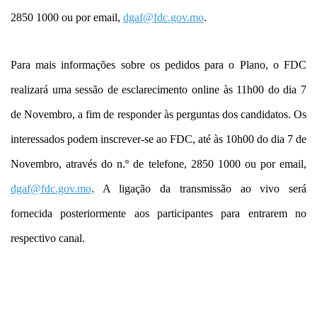
2850 1000 ou por email,
dgaf@fdc.gov.mo
.
Para mais informações sobre os pedidos para o Plano, o FDC
realizará uma sessão de esclarecimento online às 11h00 do dia 7
de Novembro, a fim de responder às perguntas dos candidatos. Os
interessados podem inscrever-se ao FDC, até às 10h00 do dia 7 de
Novembro, através do n.º de telefone, 2850 1000 ou por email,
dgaf@fdc.gov.mo
. A ligação da transmissão ao vivo será
fornecida posteriormente aos participantes para entrarem no
respectivo canal.