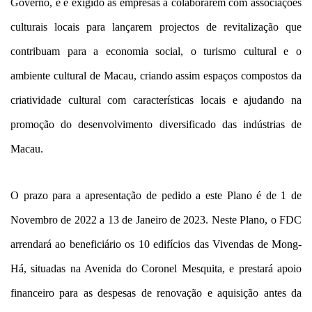
Governo, e é exigido às empresas a colaborarem com associações
culturais locais para lançarem projectos de revitalização que
contribuam para a economia social, o turismo cultural e o
ambiente cultural de Macau, criando assim espaços compostos da
criatividade cultural com características locais e ajudando na
promoção do desenvolvimento diversificado das indústrias de
Macau.
O prazo para a apresentação de pedido a este Plano é de 1 de
Novembro de 2022 a 13 de Janeiro de 2023. Neste Plano, o FDC
arrendará ao beneficiário os 10 edifícios das Vivendas de Mong-
Há, situadas na Avenida do Coronel Mesquita, e prestará apoio
financeiro para as despesas de renovação e aquisição antes da