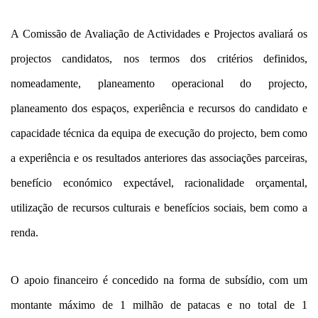
A Comissão de Avaliação de Actividades e Projectos avaliará os
projectos candidatos, nos termos dos critérios definidos,
nomeadamente, planeamento operacional do projecto,
planeamento dos espaços, experiência e recursos do candidato e
capacidade técnica da equipa de execução do projecto, bem como
a experiência e os resultados anteriores das associações parceiras,
benefício económico expectável, racionalidade orçamental,
utilização de recursos culturais e benefícios sociais, bem como a
renda.
O apoio financeiro é concedido na forma de subsídio, com um
montante máximo de 1 milhão de patacas e no total de 1