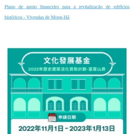
Plano de apoio financeiro para a revitalização de edifícios
históricos - Vivendas de Mong-Há