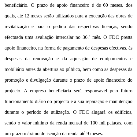
beneficiário. O prazo de apoio financeiro é de 60 meses, dos
quais, até 12 meses serão utilizados para a execução das obras de
revitalização e para o pedido das respectivas licenças, sendo
efectuada uma avaliação intercalar no 36.º mês. O FDC presta
apoio financeiro, na forma de pagamento de despesas efectivas, às
despesas da renovação e da aquisição de equipamentos e
mobiliário antes da abertura ao público, bem como as despesas da
promoção e divulgação durante o prazo de apoio financeiro do
projecto. A empresa beneficiária será responsável pelo futuro
funcionamento diário do projecto e a sua reparação e manutenção
durante o período de utilização. O FDC alugará os edifícios,
sendo o valor mínimo da renda mensal de 100 mil patacas, com
um prazo máximo de isenção da renda até 9 meses.