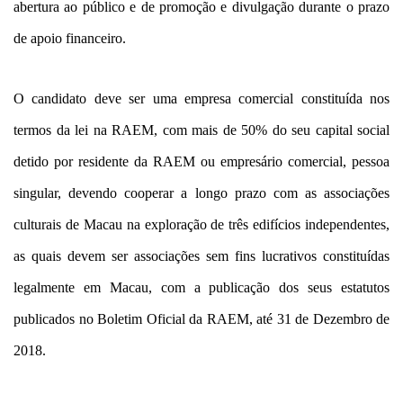
abertura ao público e de promoção e divulgação durante o prazo
de apoio financeiro.
O candidato deve ser uma empresa comercial constituída nos
termos da lei na RAEM, com mais de 50% do seu capital social
detido por residente da RAEM ou empresário comercial, pessoa
singular, devendo cooperar a longo prazo com as associações
culturais de Macau na exploração de três edifícios independentes,
as quais devem ser associações sem fins lucrativos constituídas
legalmente em Macau, com a publicação dos seus estatutos
publicados no Boletim Oficial da RAEM, até 31 de Dezembro de
2018.