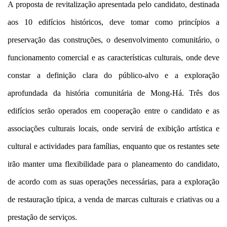
A proposta de revitalização apresentada pelo candidato, destinada
aos 10 edifícios históricos, deve tomar como princípios a
preservação das construções, o desenvolvimento comunitário, o
funcionamento comercial e as características culturais, onde deve
constar a definição clara do público-alvo e a exploração
aprofundada da história comunitária de Mong-Há. Três dos
edifícios serão operados em cooperação entre o candidato e as
associações culturais locais, onde servirá de exibição artística e
cultural e actividades para famílias, enquanto que os restantes sete
irão manter uma flexibilidade para o planeamento do candidato,
de acordo com as suas operações necessárias, para a exploração
de restauração típica, a venda de marcas culturais e criativas ou a
prestação de serviços.