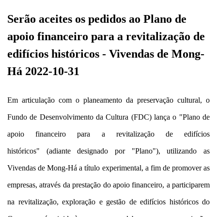
Serão aceites os pedidos ao Plano de
apoio financeiro para a revitalização de
edifícios históricos - Vivendas de Mong-
Há 2022-10-31
Em articulação com o planeamento da preservação cultural, o
Fundo de Desenvolvimento da Cultura (FDC) lança o "Plano de
apoio financeiro para a revitalização de edifícios
históricos" (adiante designado por "Plano"), utilizando as
Vivendas de Mong-Há a título experimental, a fim de promover as
empresas, através da prestação do apoio financeiro, a participarem
na revitalização, exploração e gestão de edifícios históricos do