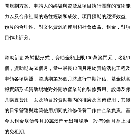
間規劃方案、申請人的經驗與資源及項目執行團隊的技術能
力以及合作社團的過往經驗和成效、項目預期的經濟效益、
預算的合理性、對文化資源的運用和社會效益、租金，對項
目作出評分。
資助計劃為補貼形式，資助金額上限100萬澳門元，名額1
個，資助期為60個月，當中最長12個月用於實施活化工程及
申領各項牌照，資助期第36個月將進行中期評估。基金以實
報實銷形式資助場地對外開放營業前的裝修費用、設備及傢
具購置費用，以及項目於資助期內的推廣及宣傳費用，其後
的日常營運與建築使用期間的維修保養工作由企業負責。基
金以租金底價每月10萬澳門元出租場地，設有9個月為上限
的免租期。