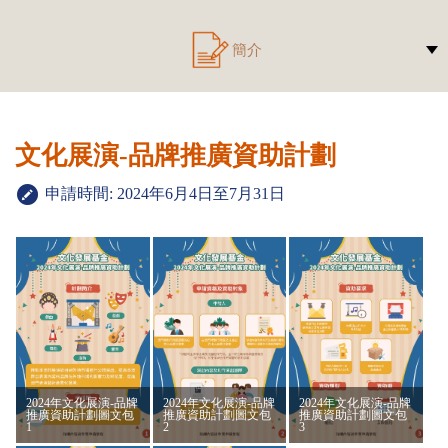
簡介
文化展演-品牌推廣資助計劃
申請時間: 2024年6月4日至7月31日
2024年文化展演-品牌
2024年文化展演-品牌
2024年文化展演-品牌
推廣資助計劃圖文包
推廣資助計劃圖文包
推廣資助計劃圖文包
1
2
3