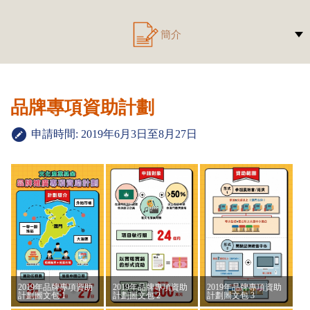
簡介
品牌專項資助計劃
申請時間: 2019年6月3日至8月27日
2019年品牌專項資助
2019年品牌專項資助
2019年品牌專項資助
計劃圖文包 1
計劃圖文包 2
計劃圖文包 3