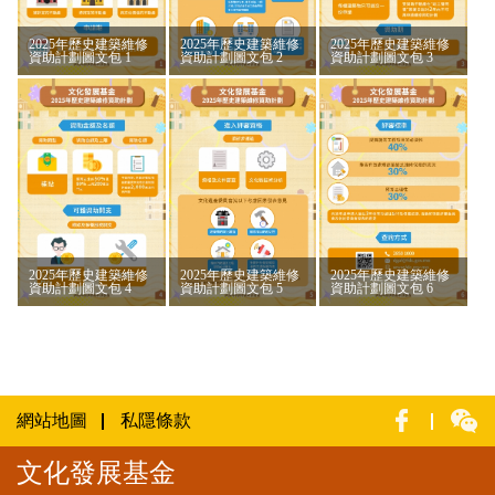
2025年歷史建築維修
2025年歷史建築維修
2025年歷史建築維修
資助計劃圖文包 1
資助計劃圖文包 2
資助計劃圖文包 3
2025年歷史建築維修
2025年歷史建築維修
2025年歷史建築維修
資助計劃圖文包 4
資助計劃圖文包 5
資助計劃圖文包 6
網站地圖
私隱條款
文化發展基金