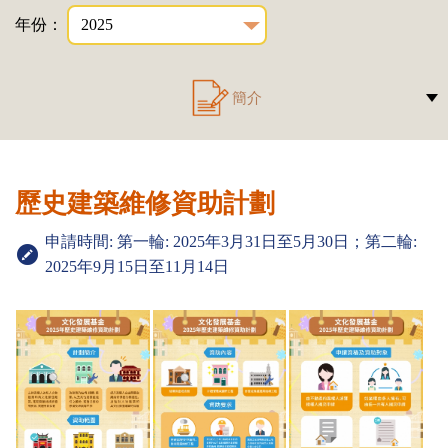
年份：
簡介
歷史建築維修資助計劃
申請時間: 第一輪: 2025年3月31日至5月30日；第二輪:
2025年9月15日至11月14日