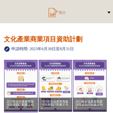
簡介
文化產業商業項目資助計劃
申請時間: 2023年6月30日至8月31日
2023年文化產業商業
2023年文化產業商業
2023年文化產業商業
項目資助計劃圖文包
項目資助計劃圖文包
項目資助計劃圖文包
1
2
3