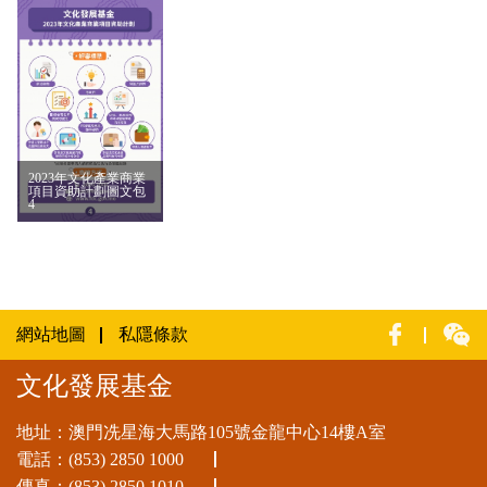
2023年文化產業商業
項目資助計劃圖文包
4
網站地圖
私隱條款
文化發展基金
地址：澳門冼星海大馬路105號金龍中心14樓A室
電話：
(853) 2850 1000
傳真：(853) 2850 1010