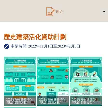
簡介
歷史建築活化資助計劃
申請時間: 2022年11月1日至2023年2月3日
2022年歷史建築活化
2022年歷史建築活化
2022年歷史建築活化
資助計劃圖文包 1
資助計劃圖文包 2
資助計劃圖文包 3