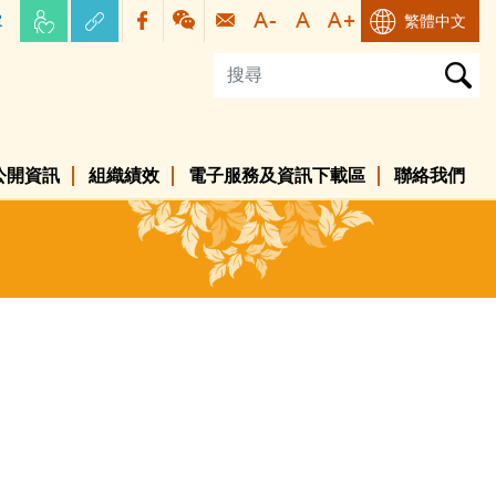
容
繁體中文
公開資訊
組織績效
電子服務及資訊下載區
聯絡我們