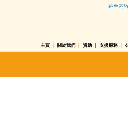
跳至内
主頁
關於我們
資助
支援服務