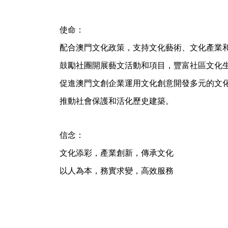
使命：
配合澳門文化政策，支持文化藝術、文化產業
鼓勵社團開展藝文活動和項目，豐富社區文化
促進澳門文創企業運用文化創意開發多元的文
推動社會保護和活化歷史建築。
信念：
文化添彩，產業創新，傳承文化
以人為本，務實求變，高效服務