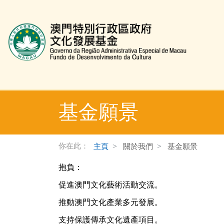
文化發展基金網頁
基金願景
你在此：
主頁
關於我們
基金願景
抱負：
促進澳門文化藝術活動交流。
推動澳門文化產業多元發展。
支持保護傳承文化遺產項目。