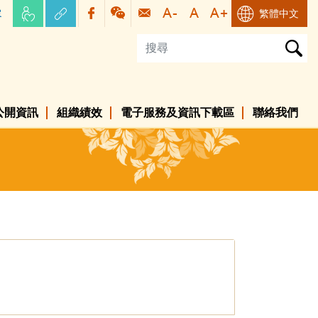
容
繁體中文
公開資訊
組織績效
電子服務及資訊下載區
聯絡我們