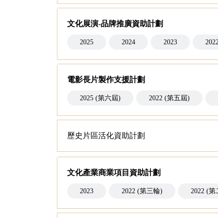
文化展演-品牌推廣資助計劃
2025
2024
2023
202
電影長片製作支援計劃
2025 (第六屆)
2022 (第五屆)
歷史片區活化資助計劃
文化產業商業項目資助計劃
2023
2022 (第三輪)
2022 (