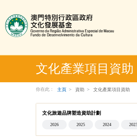
文化發展基金網頁
文化產業項目資助
你在此：
主頁
資助
文化產業項目資助
文化旅遊品牌塑造資助計劃
2026
2025
2024
202