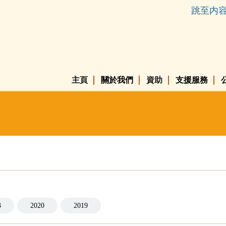
跳至内
主頁
關於我們
資助
支援服務
3
2020
2019