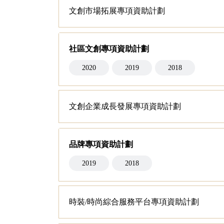
文創市場拓展專項資助計劃
社區文創專項資助計劃
2020
2019
2018
文創企業成長發展專項資助計劃
品牌專項資助計劃
2019
2018
時裝/時尚綜合服務平台專項資助計劃