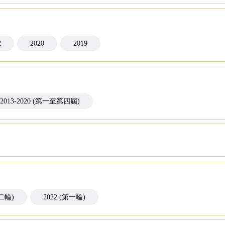
2
2020
2019
2013-2020 (第一至第四屆)
第二輪)
2022 (第一輪)