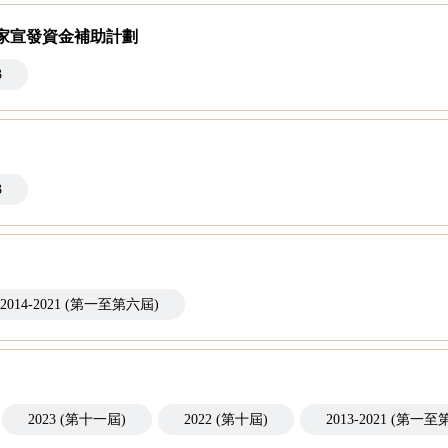
家宣發資金補助計劃
3
3
2014-2021 (第一至第六屆)
2023 (第十一屆)
2022 (第十屆)
2013-2021 (第一