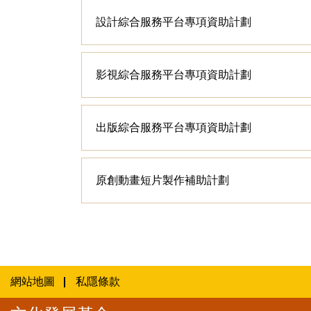
設計綜合服務平台專項資助計劃
影視綜合服務平台專項資助計劃
出版綜合服務平台專項資助計劃
原創動畫短片製作補助計劃
網站地圖
私隱條款