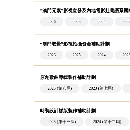
“澳門元素”影視宣發及內地電影赴葡語系國
2026
2025
2024
202
“澳門取景”影視拍攝資金補助計劃
2026
2025
2024
202
原創歌曲專輯製作補助計劃
2025 (第八屆)
2023 (第七屆)
時裝設計樣版製作補助計劃
2025 (第十三屆)
2024 (第十二屆)