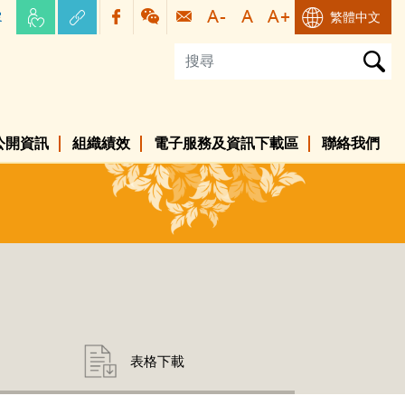
容
繁體中文
公開資訊
組織績效
電子服務及資訊下載區
聯絡我們
表格下載