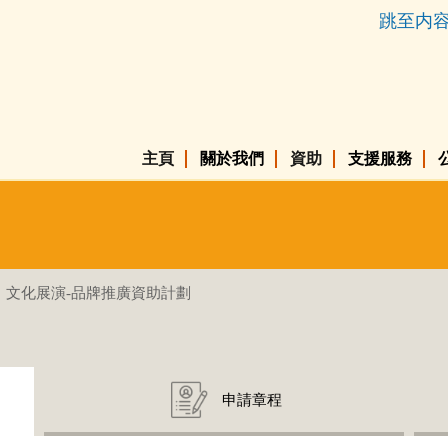
跳至内
主頁
關於我們
資助
支援服務
文化展演-品牌推廣資助計劃
申請章程