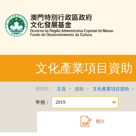
文化發展基金網頁
文化產業項目資助
你在此：
主頁
資助
文化產業項目資助
年份：
簡介