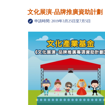
文化展演-品牌推廣資助計劃
申請時間: 2019年3月25日至7月5日