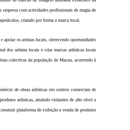
ma empresa com actividades profissionais de magia de
petáculos, criando por forma a marca local.
apoiar os artistas locais, oferecendo oportunidades
 dos artistas locais e criar marcas artísticas locais
mórias colectivas da população de Macau, acorrendo à
mércio de obras artísticas em centros comerciais de
dutos artísticas, atraindo visitantes de alto nível a
onstruir plataforma de exibição e venda de produtos