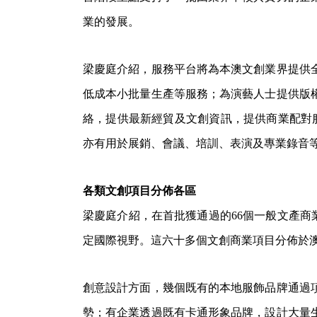
業的發展。
梁慶庭介紹，服務平台將為本澳文創業界提供
低成本小批量生產等服務；為演藝人士提供版
絡，提供最新經貿及文創資訊，提供商業配對
亦有用於展銷、會議、培訓、表演及專業錄音
各類文創項目分佈各區
梁慶庭介紹，在首批獲通過的66個一般文產商
定國際視野。這六十多個文創商業項目分佈於
創意設計方面，幾個既有的本地服飾品牌通過
勢；有企業透過既有卡通形象品牌，設計大量