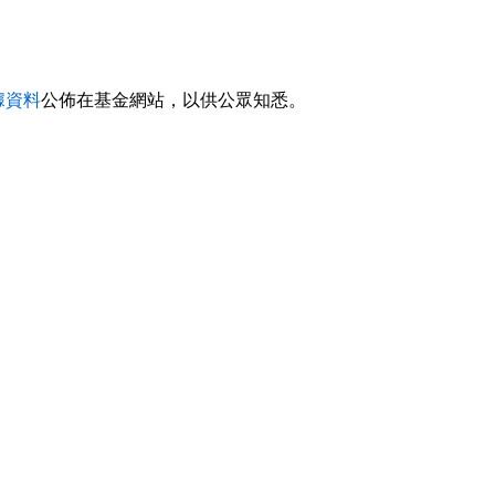
據資料
公佈在基金網站，以供公眾知悉。