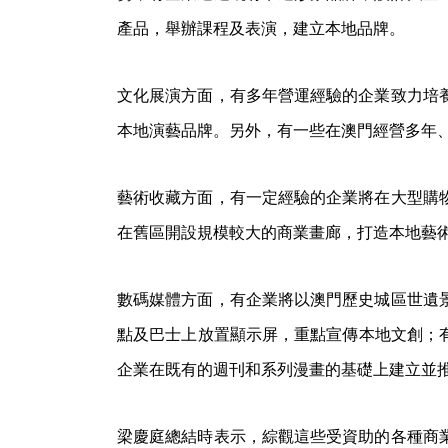
產品，舉辦課程及表演，建立本地品牌。
文化展演方面，有多年營運經驗的企業致力培
本地演藝品牌。另外，有一些在澳門經營多年
藝術收藏方面，有一定經驗的企業將在大型購
在舊區開設規模較大的商業畫廊，打造本地藝
數碼媒體方面，有企業將以澳門歷史城區世遺
點及巴士上放置顯示屏，重點宣傳本地文創；
企業在既有的週刊和系列漫畫的基礎上建立並
梁慶庭總結時表示，綜觀這些受資助的各種商