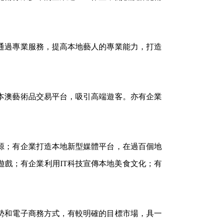
通過專業服務，提高本地藝人的專業能力，打造
本澳藝術品交易平台，吸引高端遊客。亦有企業
源；有企業打造本地新型媒體平台，在過百個地
戲；有企業利用IT科技宣傳本地美食文化；有
勢和電子商務方式，有較明確的目標市場，具一