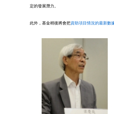
定的發展潛力。
此外，基金稍後將會把
資助項目情況的最新數