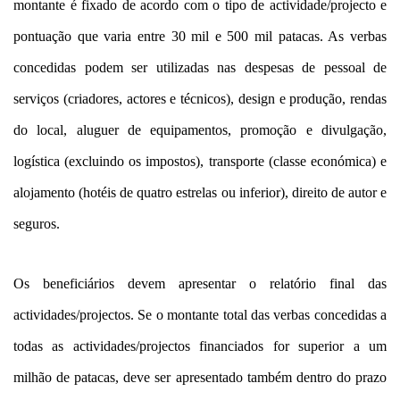
montante é fixado de acordo com o tipo de actividade/projecto e
pontuação que varia entre 30 mil e 500 mil patacas. As verbas
concedidas podem ser utilizadas nas despesas de pessoal de
serviços (criadores, actores e técnicos), design e produção, rendas
do local, aluguer de equipamentos, promoção e divulgação,
logística (excluindo os impostos), transporte (classe económica) e
alojamento (hotéis de quatro estrelas ou inferior), direito de autor e
seguros.
Os beneficiários devem apresentar o relatório final das
actividades/projectos. Se o montante total das verbas concedidas a
todas as actividades/projectos financiados for superior a um
milhão de patacas, deve ser apresentado também dentro do prazo