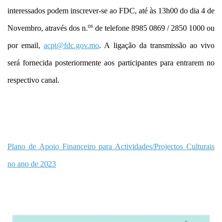
interessados podem inscrever-se ao FDC, até às 13h00 do dia 4 de
os
Novembro, através dos n.
de telefone 8985 0869 / 2850 1000 ou
por email,
acpt@fdc.gov.mo
. A ligação da transmissão ao vivo
será fornecida posteriormente aos participantes para entrarem no
respectivo canal.
Plano de Apoio Financeiro para Actividades/Projectos Culturais
no ano de 2023