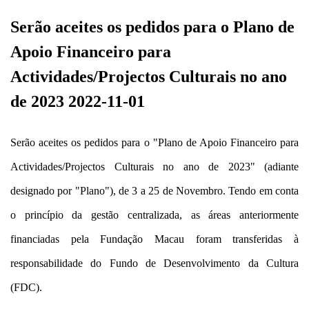
Serão aceites os pedidos para o Plano de
Apoio Financeiro para
Actividades/Projectos Culturais no ano
de 2023 2022-11-01
Serão aceites os pedidos para o "Plano de Apoio Financeiro para
Actividades/Projectos Culturais no ano de 2023" (adiante
designado por "Plano"), de 3 a 25 de Novembro. Tendo em conta
o princípio da gestão centralizada, as áreas anteriormente
financiadas pela Fundação Macau foram transferidas à
responsabilidade do Fundo de Desenvolvimento da Cultura
(FDC).