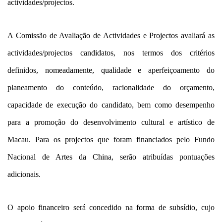
actividades/projectos.
A Comissão de Avaliação de Actividades e Projectos avaliará as
actividades/projectos candidatos, nos termos dos critérios
definidos, nomeadamente, qualidade e aperfeiçoamento do
planeamento do conteúdo, racionalidade do orçamento,
capacidade de execução do candidato, bem como desempenho
para a promoção do desenvolvimento cultural e artístico de
Macau. Para os projectos que foram financiados pelo Fundo
Nacional de Artes da China, serão atribuídas pontuações
adicionais.
O apoio financeiro será concedido na forma de subsídio, cujo