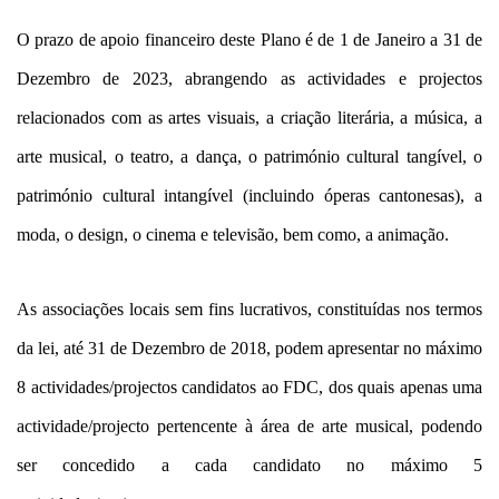
O prazo de apoio financeiro deste Plano é de 1 de Janeiro a 31 de
Dezembro de 2023, abrangendo as actividades e projectos
relacionados com as artes visuais, a criação literária, a música, a
arte musical, o teatro, a dança, o património cultural tangível, o
património cultural intangível (incluindo óperas cantonesas), a
moda, o design, o cinema e televisão, bem como, a animação.
As associações locais sem fins lucrativos, constituídas nos termos
da lei, até 31 de Dezembro de 2018, podem apresentar no máximo
8 actividades/projectos candidatos ao FDC, dos quais apenas uma
actividade/projecto pertencente à área de arte musical, podendo
ser concedido a cada candidato no máximo 5