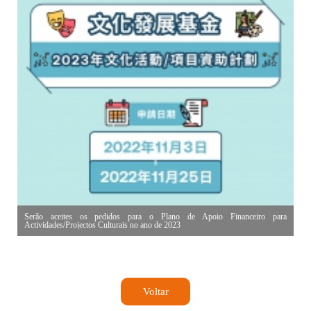
Serão aceites os pedidos para o Plano de Apoio Financeiro para
Actividades/Projectos Culturais no ano de 2023
Voltar