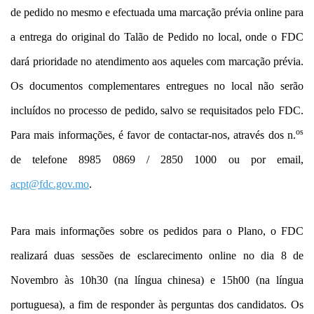
de pedido no mesmo e efectuada uma marcação prévia online para
a entrega do original do Talão de Pedido no local, onde o FDC
dará prioridade no atendimento aos aqueles com marcação prévia.
Os documentos complementares entregues no local não serão
incluídos no processo de pedido, salvo se requisitados pelo FDC.
os
Para mais informações, é favor de contactar-nos, através dos n.
de telefone 8985 0869 / 2850 1000 ou por email,
acpt@fdc.gov.mo
.
Para mais informações sobre os pedidos para o Plano, o FDC
realizará duas sessões de esclarecimento online no dia 8 de
Novembro às 10h30 (na língua chinesa) e 15h00 (na língua
portuguesa), a fim de responder às perguntas dos candidatos. Os