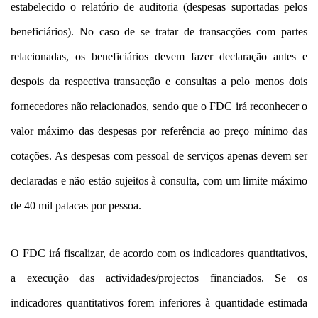
estabelecido o relatório de auditoria (despesas suportadas pelos
beneficiários). No caso de se tratar de transacções com partes
relacionadas, os beneficiários devem fazer declaração antes e
despois da respectiva transacção e consultas a pelo menos dois
fornecedores não relacionados, sendo que o FDC irá reconhecer o
valor máximo das despesas por referência ao preço mínimo das
cotações. As despesas com pessoal de serviços apenas devem ser
declaradas e não estão sujeitos à consulta, com um limite máximo
de 40 mil patacas por pessoa.
O FDC irá fiscalizar, de acordo com os indicadores quantitativos,
a execução das actividades/projectos financiados. Se os
indicadores quantitativos forem inferiores à quantidade estimada