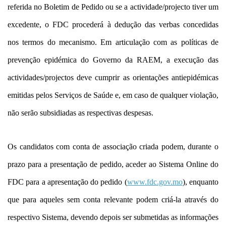
referida no Boletim de Pedido ou se a actividade/projecto tiver um
excedente, o FDC procederá à dedução das verbas concedidas
nos termos do mecanismo. Em articulação com as políticas de
prevenção epidémica do Governo da RAEM, a execução das
actividades/projectos deve cumprir as orientações antiepidémicas
emitidas pelos Serviços de Saúde e, em caso de qualquer violação,
não serão subsidiadas as respectivas despesas.
Os candidatos com conta de associação criada podem, durante o
prazo para a presentação de pedido, aceder ao Sistema Online do
FDC para a apresentação do pedido (
www.fdc.gov.mo
), enquanto
que para aqueles sem conta relevante podem criá-la através do
respectivo Sistema, devendo depois ser submetidas as informações