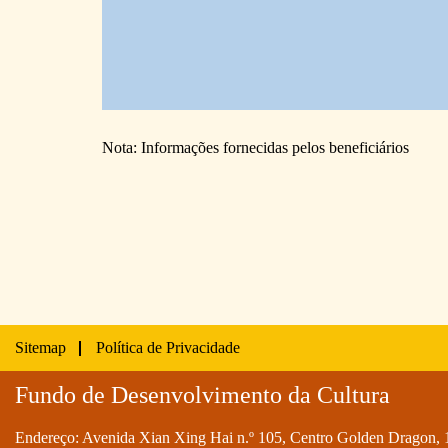
Nota: Informações fornecidas pelos beneficiários
Sitemap
Política de Privacidade
Fundo de Desenvolvimento da Cultura
Endereço: Avenida Xian Xing Hai n.º 105, Centro Golden Dragon, 