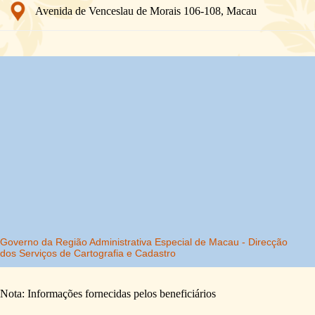
Avenida de Venceslau de Morais 106-108, Macau
Nota: Informações fornecidas pelos beneficiários