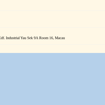
Edf. Industrial Yau Sek 9A Room 16, Macau