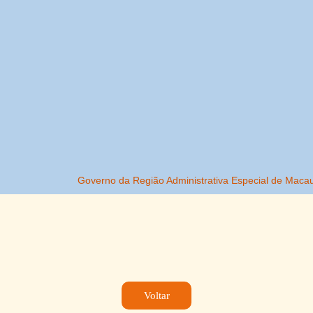
Voltar