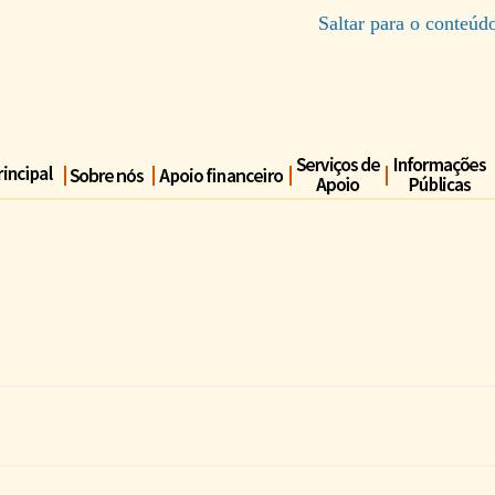
Saltar para o conteúd