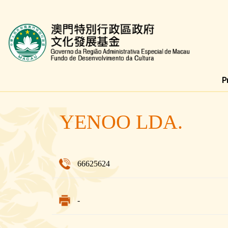
Fundo de Desenvolvimento da Cultura
YENOO LDA.
66625624
-