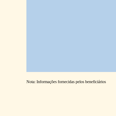
Nota: Informações fornecidas pelos beneficiários