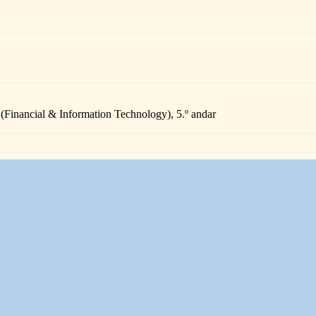
(Financial & Information Technology), 5.º andar