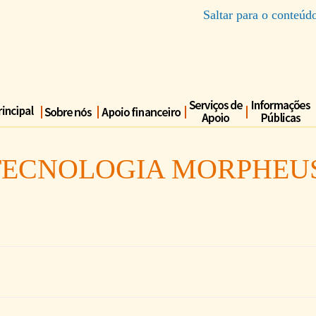
Saltar para o conteúd
TECNOLOGIA MORPHEUS