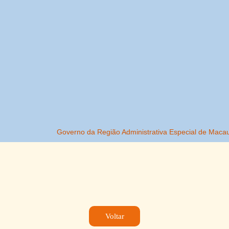
Voltar