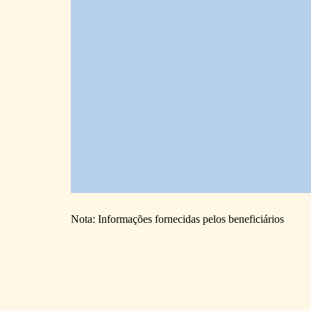
Nota: Informações fornecidas pelos beneficiários