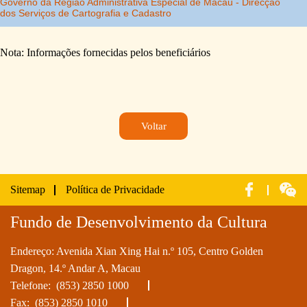
Nota: Informações fornecidas pelos beneficiários
Voltar
Sitemap
Política de Privacidade
Fundo de Desenvolvimento da Cultura
Endereço: Avenida Xian Xing Hai n.º 105, Centro Golden
Dragon, 14.º Andar A, Macau
Telefone:
(853) 2850 1000
Fax: (853) 2850 1010