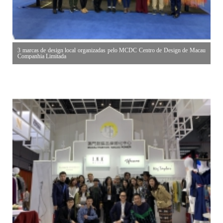
3 marcas de design local organizadas pelo MCDC Centro de Design de Macau
Companhia Limitada