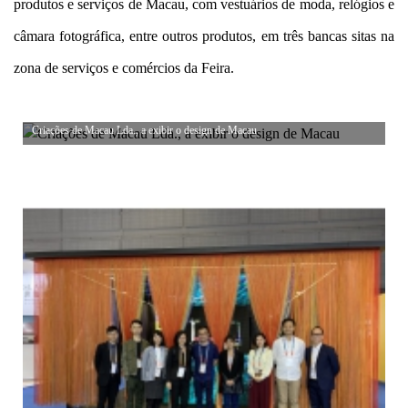
produtos e serviços de Macau, com vestuários de moda, relógios e
câmara fotográfica, entre outros produtos, em três bancas sitas na
zona de serviços e comércios da Feira.
Criações de Macau Lda., a exibir o design de Macau