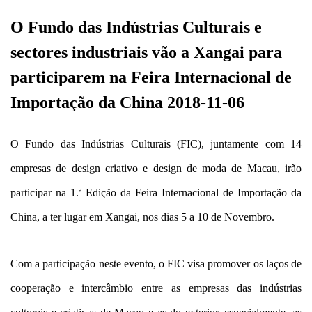
O Fundo das Indústrias Culturais e
sectores industriais vão a Xangai para
participarem na Feira Internacional de
Importação da China 2018-11-06
O Fundo das Indústrias Culturais (FIC), juntamente com 14
empresas de design criativo e design de moda de Macau, irão
participar na 1.ª Edição da Feira Internacional de Importação da
China, a ter lugar em Xangai, nos dias 5 a 10 de Novembro.
Com a participação neste evento, o FIC visa promover os laços de
cooperação e intercâmbio entre as empresas das indústrias