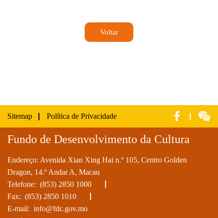
Voltar
Sitemap
Política de Privacidade
Fundo de Desenvolvimento da Cultura
Endereço: Avenida Xian Xing Hai n.º 105, Centro Golden
Dragon, 14.º Andar A, Macau
Telefone:
(853) 2850 1000
Fax: (853) 2850 1010
E-mail:
info@fdc.gov.mo