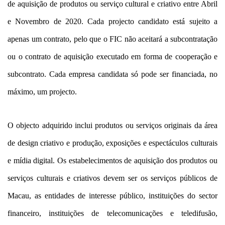
de aquisição de produtos ou serviço cultural e criativo entre Abril
e Novembro de 2020. Cada projecto candidato está sujeito a
apenas um contrato, pelo que o FIC não aceitará a subcontratação
ou o contrato de aquisição executado em forma de cooperação e
subcontrato. Cada empresa candidata só pode ser financiada, no
máximo, um projecto.
O objecto adquirido inclui produtos ou serviços originais da área
de design criativo e produção, exposições e espectáculos culturais
e mídia digital. Os estabelecimentos de aquisição dos produtos ou
serviços culturais e criativos devem ser os serviços públicos de
Macau, as entidades de interesse público, instituições do sector
financeiro, instituições de telecomunicações e teledifusão,