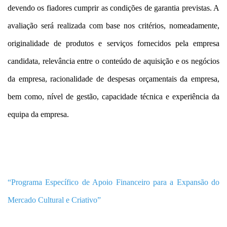
devendo os fiadores cumprir as condições de garantia previstas. A
avaliação será realizada com base nos critérios, nomeadamente,
originalidade de produtos e serviços fornecidos pela empresa
candidata, relevância entre o conteúdo de aquisição e os negócios
da empresa, racionalidade de despesas orçamentais da empresa,
bem como, nível de gestão, capacidade técnica e experiência da
equipa da empresa.
“Programa Específico de Apoio Financeiro para a Expansão do
Mercado Cultural e Criativo”