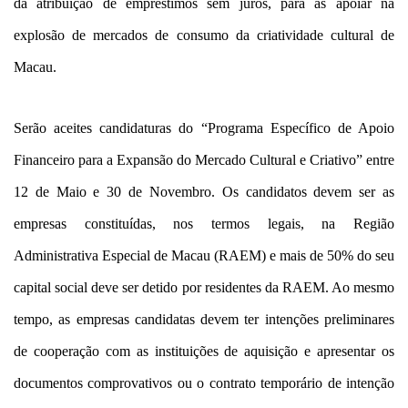
da atribuição de empréstimos sem juros, para as apoiar na
explosão de mercados de consumo da criatividade cultural de
Macau.
Serão aceites candidaturas do “Programa Específico de Apoio
Financeiro para a Expansão do Mercado Cultural e Criativo” entre
12 de Maio e 30 de Novembro. Os candidatos devem ser as
empresas constituídas, nos termos legais, na Região
Administrativa Especial de Macau (RAEM) e mais de 50% do seu
capital social deve ser detido por residentes da RAEM. Ao mesmo
tempo, as empresas candidatas devem ter intenções preliminares
de cooperação com as instituições de aquisição e apresentar os
documentos comprovativos ou o contrato temporário de intenção