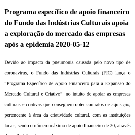
Programa específico de apoio financeiro
do Fundo das Indústrias Culturais apoia
a exploração do mercado das empresas
após a epidemia 2020-05-12
Devido ao impacto da pneumonia causada pelo novo tipo de
coronavírus, o Fundo das Indústrias Culturais (FIC) lança o
“Programa Específico de Apoio Financeiro para a Expansão do
Mercado Cultural e Criativo”, no intuito de apoiar as empresas
culturais e criativas que conseguem obter contratos de aquisição,
pertencente à área da criatividade cultural, com as instituições
locais, sendo o número máximo de apoio financeiro de 20, através