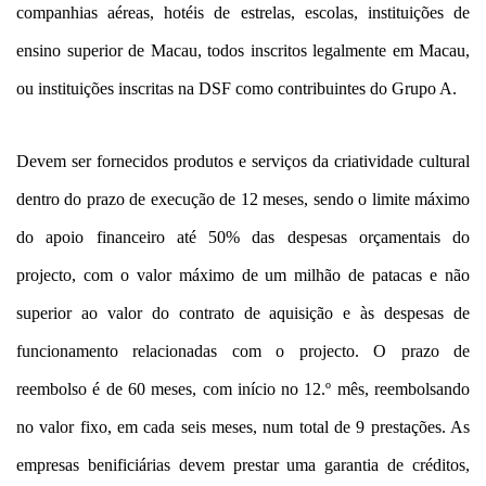
companhias aéreas, hotéis de estrelas, escolas, instituições de
ensino superior de Macau, todos inscritos legalmente em Macau,
ou instituições inscritas na DSF como contribuintes do Grupo A.
Devem ser fornecidos produtos e serviços da criatividade cultural
dentro do prazo de execução de 12 meses, sendo o limite máximo
do apoio financeiro até 50% das despesas orçamentais do
projecto, com o valor máximo de um milhão de patacas e não
superior ao valor do contrato de aquisição e às despesas de
funcionamento relacionadas com o projecto. O prazo de
reembolso é de 60 meses, com início no 12.º mês, reembolsando
no valor fixo, em cada seis meses, num total de 9 prestações. As
empresas benificiárias devem prestar uma garantia de créditos,