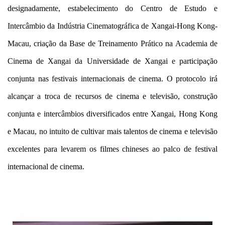
designadamente, estabelecimento do Centro de Estudo e
Intercâmbio da Indústria Cinematográfica de Xangai-Hong Kong-
Macau, criação da Base de Treinamento Prático na Academia de
Cinema de Xangai da Universidade de Xangai e participação
conjunta nas festivais internacionais de cinema. O protocolo irá
alcançar a troca de recursos de cinema e televisão, construção
conjunta e intercâmbios diversificados entre Xangai, Hong Kong
e Macau, no intuito de cultivar mais talentos de cinema e televisão
excelentes para levarem os filmes chineses ao palco de festival
internacional de cinema.