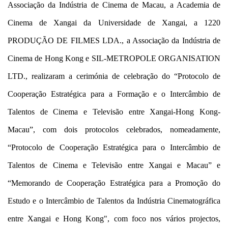
Associação da Indústria de Cinema de Macau, a Academia de
Cinema de Xangai da Universidade de Xangai, a 1220
PRODUÇÃO DE FILMES LDA., a Associação da Indústria de
Cinema de Hong Kong e SIL-METROPOLE ORGANISATION
LTD., realizaram a cerimónia de celebração do “Protocolo de
Cooperação Estratégica para a Formação e o Intercâmbio de
Talentos de Cinema e Televisão entre Xangai-Hong Kong-
Macau”, com dois protocolos celebrados, nomeadamente,
“Protocolo de Cooperação Estratégica para o Intercâmbio de
Talentos de Cinema e Televisão entre Xangai e Macau” e
“Memorando de Cooperação Estratégica para a Promoção do
Estudo e o Intercâmbio de Talentos da Indústria Cinematográfica
entre Xangai e Hong Kong", com foco nos vários projectos,