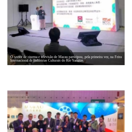
O sector de cinema e televisão de Macau participou, pela primeira vez, na Feira
Internacional de Indústrias Culturais do Rio Yangtze.