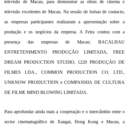
televisão de Macau, para demonstrar as obras de cinema e
televisão excelentes de Macau. Na sessão de bolsas de contacto,
as empresas participantes realizaram a apresentação sobre a
produção e os negócios da empresa. A Feira contou com a
presença das empresas de Macau: BACALHAU
ENTRETENIMENTO PRODUÇÃO LIMITADA, FREE
DREAM PRODUCTION STUDIO, 1220 PRODUÇÃO DE
FILMES LDA., COMMON PRODUCTION CO. LTD.,
UNKNOW PRODUCTION e COMPANHIA DE CULTURA
DE FILME MIND BLOWING LIMITADA.
Para aprofundar ainda mais a cooperação e o intercâmbio entre o
sector cinematográfico de Xangai, Hong Kong e Macau, a