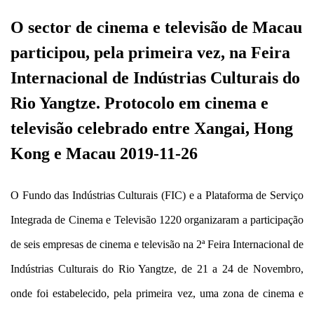
O sector de cinema e televisão de Macau
participou, pela primeira vez, na Feira
Internacional de Indústrias Culturais do
Rio Yangtze. Protocolo em cinema e
televisão celebrado entre Xangai, Hong
Kong e Macau 2019-11-26
O Fundo das Indústrias Culturais (FIC) e a Plataforma de Serviço
Integrada de Cinema e Televisão 1220 organizaram a participação
de seis empresas de cinema e televisão na 2ª Feira Internacional de
Indústrias Culturais do Rio Yangtze, de 21 a 24 de Novembro,
onde foi estabelecido, pela primeira vez, uma zona de cinema e