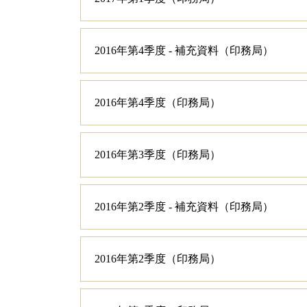
2016年第4季度 - 補充資料（印務局）
2016年第4季度（印務局）
2016年第3季度（印務局）
2016年第2季度 - 補充資料（印務局）
2016年第2季度（印務局）