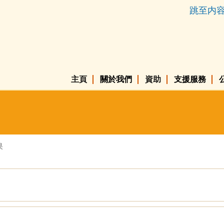
跳至内
主頁
關於我們
資助
支援服務
果