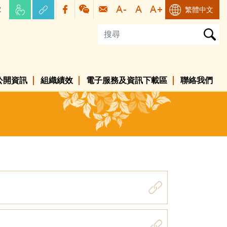
容
繁體中文
公開資訊
組織績效
電子服務及資訊下載區
聯絡我們