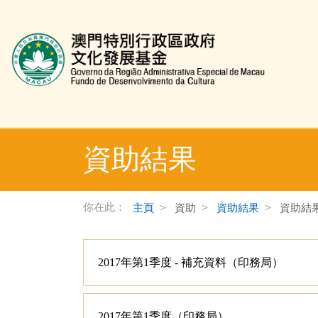
文化發展基金網頁
資助結果
你在此：
主頁
資助
資助結果
資助結
2017年第1季度 - 補充資料（印務局）
2017年第1季度（印務局）