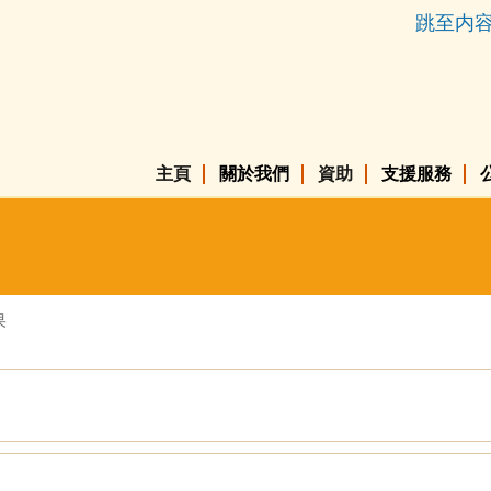
跳至内
主頁
關於我們
資助
支援服務
果