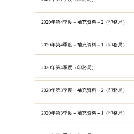
2020年第4季度 – 補充資料 – 2（印務局）
2020年第4季度 – 補充資料 – 1（印務局）
2020年第4季度（印務局）
2020年第3季度 – 補充資料 – 2（印務局）
2020年第3季度 – 補充資料 – 1（印務局）