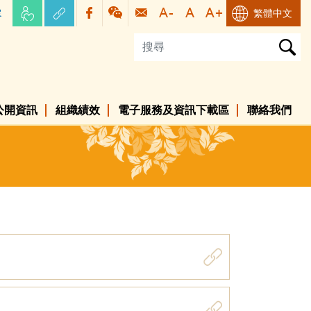
容
繁體中文
公開資訊
組織績效
電子服務及資訊下載區
聯絡我們