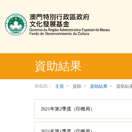
文化發展基金網頁
資助結果
你在此：
主頁
資助
資助結果
資助結
2021年第2季度（印務局）
2021年第1季度（印務局）