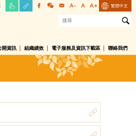
容
繁體中文
公開資訊
組織績效
電子服務及資訊下載區
聯絡我們