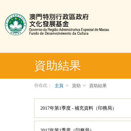
文化發展基金網頁
資助結果
你在此：
主頁
資助
資助結果
2017年第1季度 - 補充資料（印務局）
2017年第1季度（印務局）