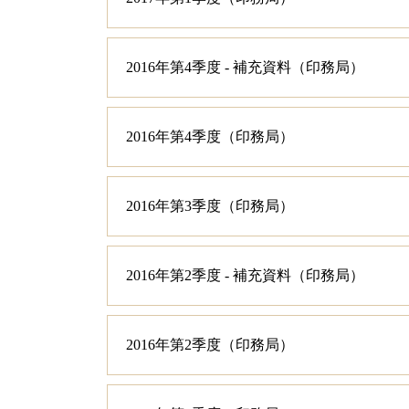
2016年第4季度 - 補充資料（印務局）
2016年第4季度（印務局）
2016年第3季度（印務局）
2016年第2季度 - 補充資料（印務局）
2016年第2季度（印務局）