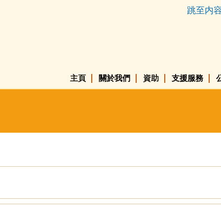
跳至内
主頁
關於我們
資助
支援服務