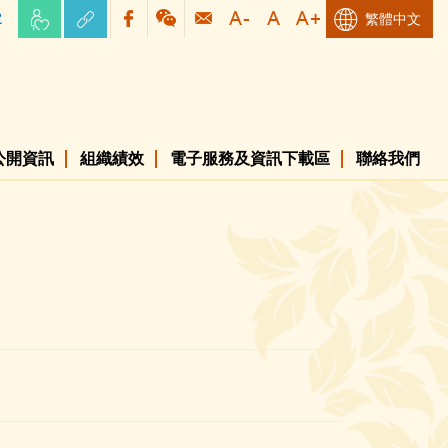
容
繁體中文
公開資訊
組織績效
電子服務及資訊下載區
聯絡我們