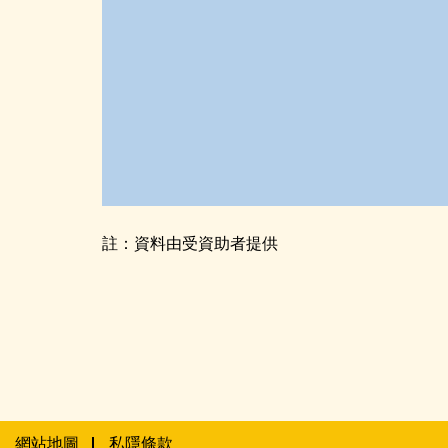
註：資料由受資助者提供
網站地圖
私隱條款