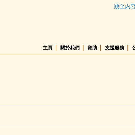
跳至内
主頁
關於我們
資助
支援服務