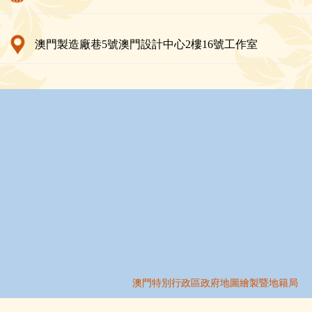
澳門製造廠巷5號澳門設計中心2樓16號工作室