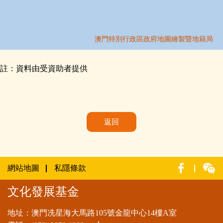
註：資料由受資助者提供
返回
網站地圖
私隱條款
文化發展基金
地址：澳門冼星海大馬路105號金龍中心14樓A室