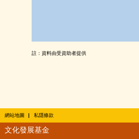
註：資料由受資助者提供
網站地圖
私隱條款
文化發展基金