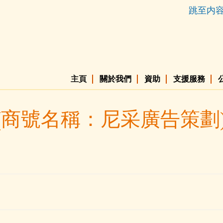
跳至内
主頁
關於我們
資助
支援服務
(商號名稱：尼采廣告策劃