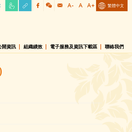
容
繁體中文
公開資訊
組織績效
電子服務及資訊下載區
聯絡我們
)