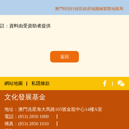
註：資料由受資助者提供
返回
網站地圖
私隱條款
文化發展基金
地址：澳門冼星海大馬路105號金龍中心14樓A室
電話：
(853) 2850 1000
傳真：(853) 2850 1010