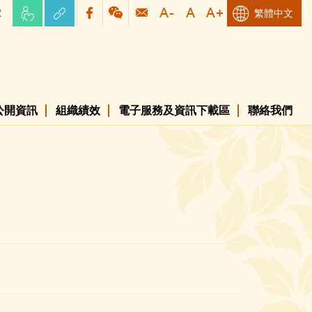
容
繁體中文
公開資訊
組織績效
電子服務及資訊下載區
聯絡我們