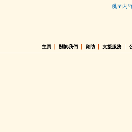
跳至内
主頁
關於我們
資助
支援服務