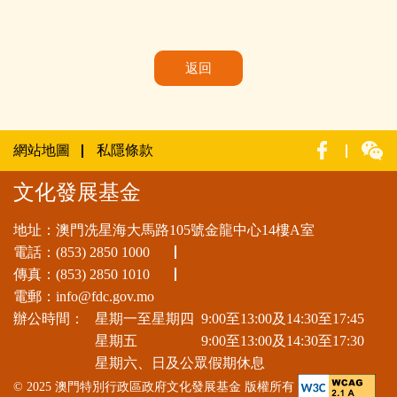
返回
網站地圖
私隱條款
文化發展基金
地址：澳門冼星海大馬路105號金龍中心14樓A室
電話：
(853) 2850 1000
傳真：(853) 2850 1010
電郵：
info@fdc.gov.mo
辦公時間：
星期一至星期四
9:00至13:00及14:30至17:45
星期五
9:00至13:00及14:30至17:30
星期六、日及公眾假期休息
© 2025 澳門特別行政區政府文化發展基金 版權所有