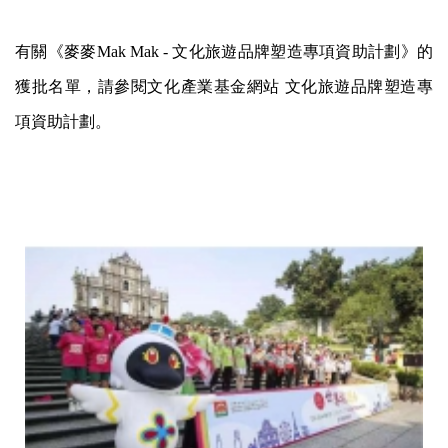
有關《麥麥Mak Mak - 文化旅遊品牌塑造專項資助計劃》的
獲批名單，請參閱文化產業基金網站
文化旅遊品牌塑造專
項資助計劃
。