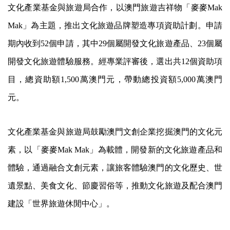
文化產業基金與旅遊局合作，以澳門旅遊吉祥物「麥麥Mak
Mak」為主題，推出文化旅遊品牌塑造專項資助計劃。申請
期內收到52個申請，其中29個屬開發文化旅遊產品、23個屬
開發文化旅遊體驗服務。經專業評審後，選出共12個資助項
目，總資助額1,500萬澳門元，帶動總投資額5,000萬澳門
元。
文化產業基金與旅遊局鼓勵澳門文創企業挖掘澳門的文化元
素，以「麥麥Mak Mak」為載體，開發新的文化旅遊產品和
體驗，通過融合文創元素，讓旅客體驗澳門的文化歷史、世
遺景點、美食文化、節慶習俗等，推動文化旅遊及配合澳門
建設「世界旅遊休閒中心」。