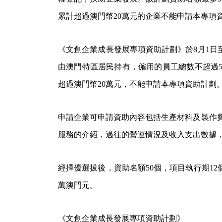
累計超過澳門幣20萬元的企業不能申請本專項
《文創企業成長發展專項資助計劃》於8月1日
由澳門特區居民持有，僱用的員工總數不超過
超過澳門幣20萬元，不能申請本專項資助計劃
申請企業可申請資助內容包括生產材料及製作
服務的介紹，過往的營運情況及收入支出數據
經擇優選拔後，資助名額50個，項目執行期1
萬澳門元。
《文創企業成長發展專項資助計劃》