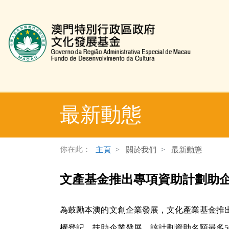
文化發展基金網頁
最新動態
你在此：
主頁
關於我們
最新動態
文產基金推出專項資助計劃助企業成長
為鼓勵本澳的文創企業發展，文化產業基金推
權登記，扶助企業發展。該計劃資助名額最多5