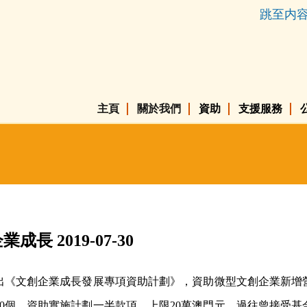
跳至内
主頁
關於我們
資助
支援服務
 2019-07-30
出《文創企業成長發展專項資助計劃》，資助微型文創企業新增
0個，資助實施計劃一半款項，上限20萬澳門元。過往曾接受