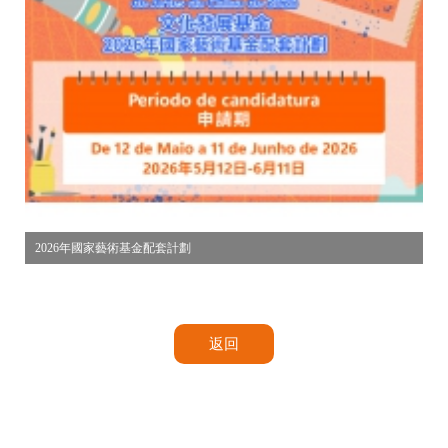
2026年國家藝術基金配套計劃
返回