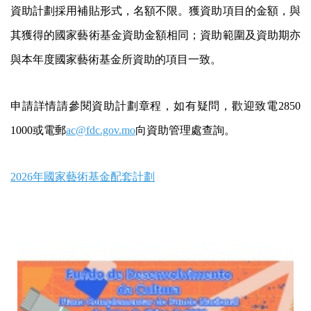
資助計劃採用補貼形式，名額不限。獲資助項目的金額，與
其獲得的國家藝術基金資助金額相同；資助範圍及資助期亦
與本年度國家藝術基金所資助的項目一致。
申請詳情請參閱資助計劃章程，如有疑問，歡迎致電2850
1000或電郵
ac@fdc.gov.mo
向資助管理處查詢。
2026年國家藝術基金配套計劃