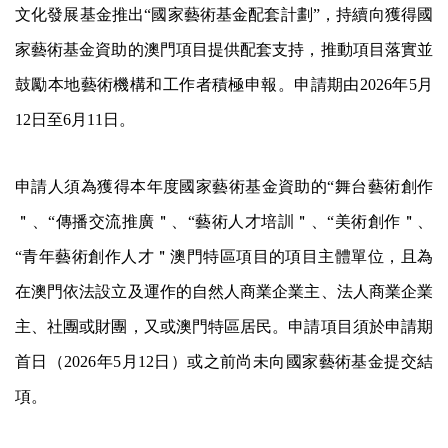
文化發展基金推出“國家藝術基金配套計劃”，持續向獲得國
家藝術基金資助的澳門項目提供配套支持，推動項目落實並
鼓勵本地藝術機構和工作者積極申報。申請期由2026年5月
12日至6月11日。
申請人須為獲得本年度國家藝術基金資助的“舞台藝術創作
＂、“傳播交流推廣＂、“藝術人才培訓＂、“美術創作＂、
“青年藝術創作人才＂澳門特區項目的項目主體單位，且為
在澳門依法設立及運作的自然人商業企業主、法人商業企業
主、社團或財團，又或澳門特區居民。申請項目須於申請期
首日（2026年5月12日）或之前尚未向國家藝術基金提交結
項。