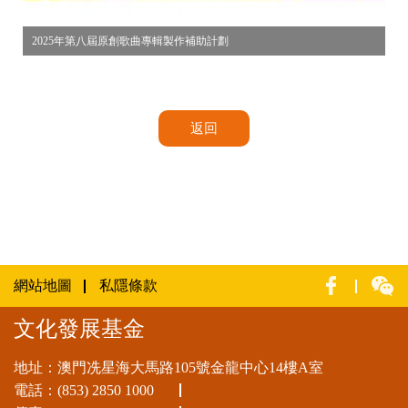
2025年第八屆原創歌曲專輯製作補助計劃
返回
網站地圖
私隱條款
文化發展基金
地址：澳門冼星海大馬路105號金龍中心14樓A室
電話：
(853) 2850 1000