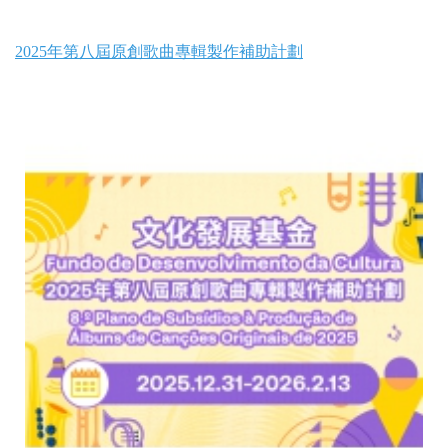
2025年第八屆原創歌曲專輯製作補助計劃