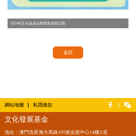
2024年文化旅遊品牌塑造資助計劃
返回
網站地圖
私隱條款
文化發展基金
地址：澳門冼星海大馬路105號金龍中心14樓A室