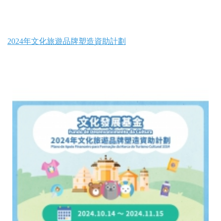
2024年文化旅遊品牌塑造資助計劃