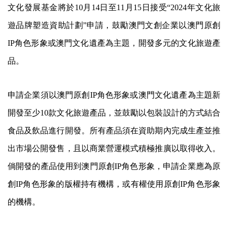
文化發展基金將於10月14日至11月15日接受“2024年文化旅
遊品牌塑造資助計劃”申請，鼓勵澳門文創企業以澳門原創
IP角色形象或澳門文化遺產為主題，開發多元的文化旅遊產
品。
申請企業須以澳門原創IP角色形象或澳門文化遺產為主題新
開發至少10款文化旅遊產品，並鼓勵以包裝設計的方式結合
食品及飲品進行開發。所有產品須在資助期內完成生產並推
出市場公開發售，且以商業營運模式積極推廣以取得收入。
倘開發的產品使用到澳門原創IP角色形象，申請企業應為原
創IP角色形象的版權持有機構，或有權使用原創IP角色形象
的機構。