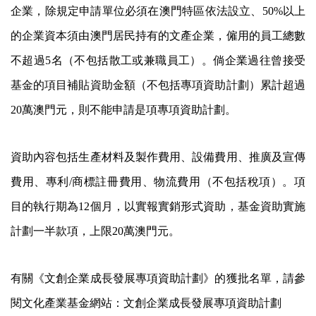
企業，除規定申請單位必須在澳門特區依法設立、50%以上
的企業資本須由澳門居民持有的文產企業，僱用的員工總數
不超過5名（不包括散工或兼職員工）。倘企業過往曾接受
基金的項目補貼資助金額（不包括專項資助計劃）累計超過
20萬澳門元，則不能申請是項專項資助計劃。
資助內容包括生產材料及製作費用、設備費用、推廣及宣傳
費用、專利/商標註冊費用、物流費用（不包括稅項）。項
目的執行期為12個月，以實報實銷形式資助，基金資助實施
計劃一半款項，上限20萬澳門元。
有關《文創企業成長發展專項資助計劃》的獲批名單，請參
閱文化產業基金網站：
文創企業成長發展專項資助計劃