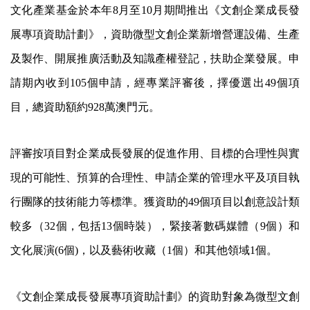
文化產業基金於本年8月至10月期間推出《文創企業成長發
展專項資助計劃》，資助微型文創企業新增營運設備、生產
及製作、開展推廣活動及知識產權登記，扶助企業發展。申
請期內收到105個申請，經專業評審後，擇優選出49個項
目，總資助額約928萬澳門元。
評審按項目對企業成長發展的促進作用、目標的合理性與實
現的可能性、預算的合理性、申請企業的管理水平及項目執
行團隊的技術能力等標準。獲資助的49個項目以創意設計類
較多（32個，包括13個時裝），緊接著數碼媒體（9個）和
文化展演(6個)，以及藝術收藏（1個）和其他領域1個。
《文創企業成長發展專項資助計劃》的資助對象為微型文創