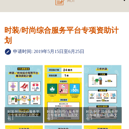
时装/时尚综合服务平台专项资助计
划
申请时间: 2019年5月15日至6月25日
时装/时尚综合服务平
时装/时尚综合服务平
时装/时尚综合服务平
台专项资助计划图文
台专项资助计划图文
台专项资助计划图文
包 1
包 2
包 3