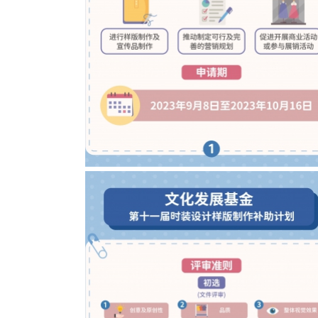
2023年时装设计样版制作补助计划图文包 1