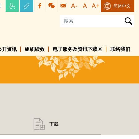
容
简体中文
公开资讯
组织绩效
电子服务及资讯下载区
联络我们
下载