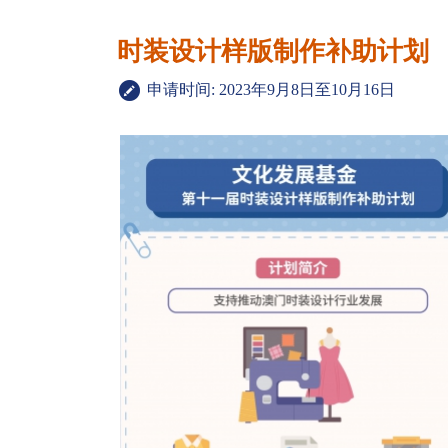
时装设计样版制作补助计划
申请时间: 2023年9月8日至10月16日