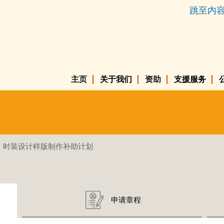
跳至内
主页
关于我们
资助
支援服务
时装设计样版制作补助计划
申请章程