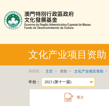
文化发展基金网页
文化产业项目资助
你在此：
主页
资助
文化产业项目资助
年份：
简介